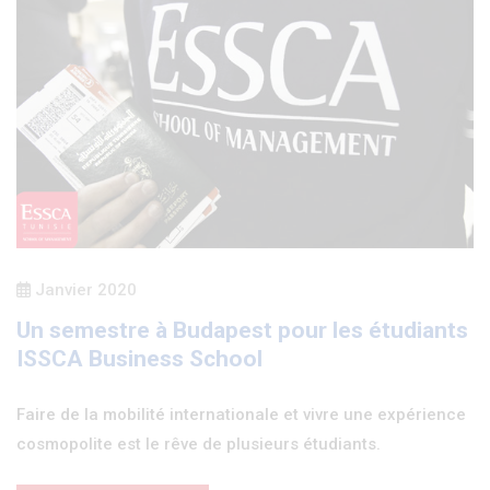
Janvier 2020
Un semestre à Budapest pour les étudiants
ISSCA Business School
Faire de la mobilité internationale et vivre une expérience
cosmopolite est le rêve de plusieurs étudiants.