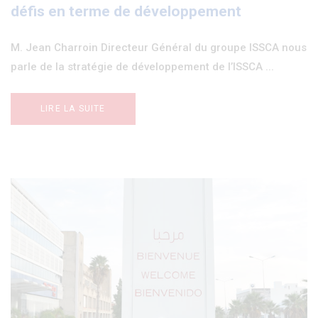
défis en terme de développement
M. Jean Charroin Directeur Général du groupe ISSCA nous
parle de la stratégie de développement de l’ISSCA ...
LIRE LA SUITE