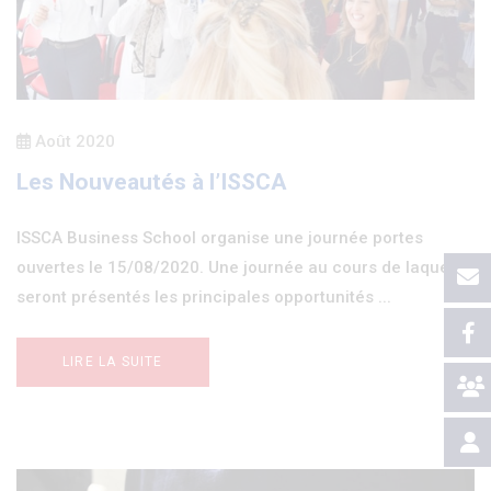
Août 2020
Les Nouveautés à l’ISSCA
ISSCA Business School organise une journée portes
ouvertes le 15/08/2020. Une journée au cours de laquelle
seront présentés les principales opportunités ...
LIRE LA SUITE