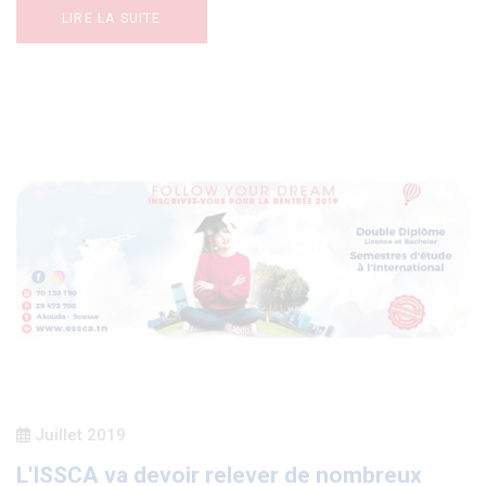
LIRE LA SUITE
Juillet 2019
L'ISSCA va devoir relever de nombreux