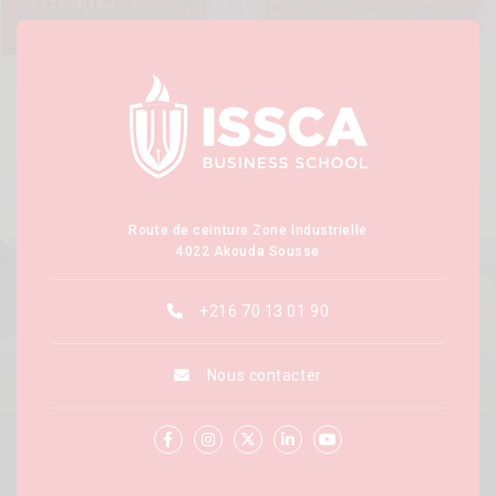
Route de ceinture Zone Industrielle
4022 Akouda Sousse
+216 70 13 01 90
Nous contacter