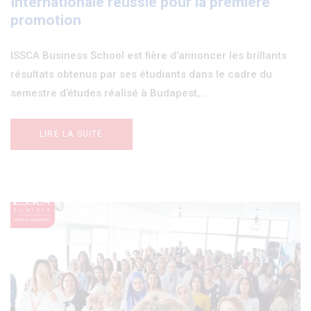
Internationale réussie pour la première
promotion
ISSCA Business School est fière d’annoncer les brillants
résultats obtenus par ses étudiants dans le cadre du
semestre d’études réalisé à Budapest, ...
LIRE LA SUITE