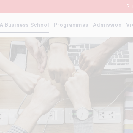
A Business School
Programmes
Admission
Vi