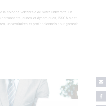
 la colonne vertébrale de notre université. En
ts permanents jeunes et dynamiques, ISSCA s'est
es, universitaires et professionnels pour garantir