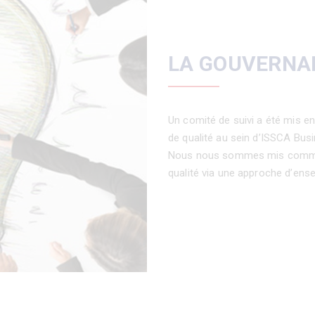
LA GOUVERNA
Un comité de suivi a été mis e
de qualité au sein d’ISSCA Bus
Nous nous sommes mis comme 
qualité via une approche d’ens