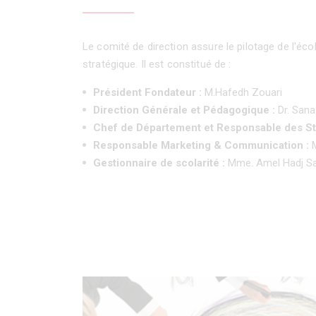
Le comité de direction assure le pilotage de l'éco
stratégique. Il est constitué de :
Président Fondateur :
M.Hafedh Zouari
Direction Générale et Pédagogique :
Dr. Sana
Chef de Département et Responsable des S
Responsable Marketing & Communication :
M
Gestionnaire de scolarité :
Mme. Amel Hadj S