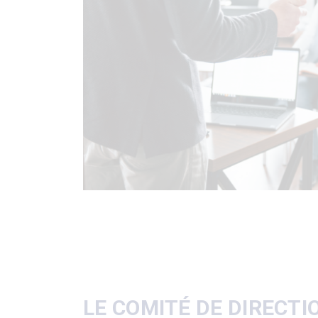
LE COMITÉ DE DIRECTI