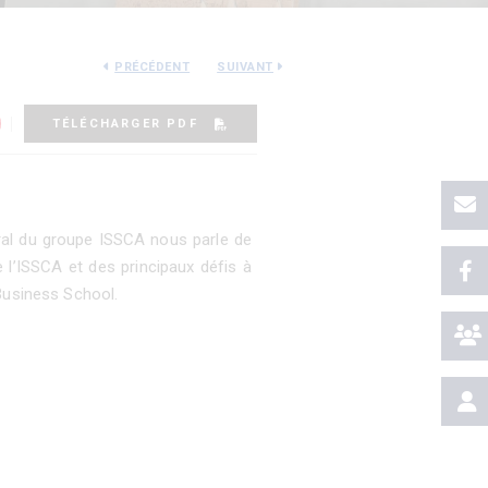
PRÉCÉDENT
SUIVANT
TÉLÉCHARGER PDF
ral du groupe ISSCA nous parle de
 l’ISSCA et des principaux défis à
Business School.