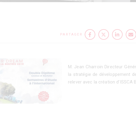
PARTAGER
M. Jean Charroin Directeur Géné
la stratégie de développement de
relever avec la création d’ISSCA 