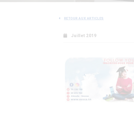
RETOUR AUX ARTICLES
Juillet 2019