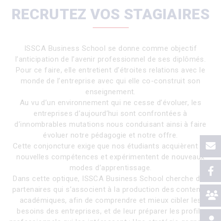
RECRUTEZ VOS STAGIAIRES
ISSCA Business School se donne comme objectif
l’anticipation de l’avenir professionnel de ses diplômés.
Pour ce faire, elle entretient d’étroites relations avec le
monde de l’entreprise avec qui elle co-construit son
enseignement.
Au vu d’un environnement qui ne cesse d’évoluer, les
entreprises d’aujourd’hui sont confrontées à
d’innombrables mutations nous conduisant ainsi à faire
évoluer notre pédagogie et notre offre.
Cette conjoncture exige que nos étudiants acquièrent de
nouvelles compétences et expérimentent de nouveaux
modes d’apprentissage.
Dans cette optique, ISSCA Business School cherche des
partenaires qui s’associent à la production des contenus
académiques, afin de comprendre et mieux cibler les
besoins des entreprises, et de leur préparer les profils