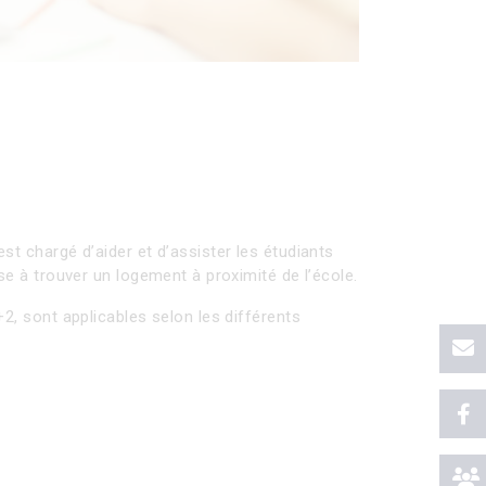
st chargé d’aider et d’assister les étudiants
sse à trouver un logement à proximité de l’école.
+2, sont applicables selon les différents