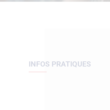
INFOS PRATIQUES