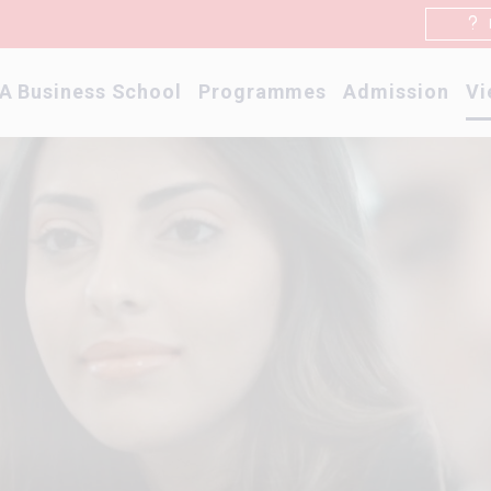
A Business School
Programmes
Admission
Vi