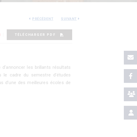
PRÉCÉDENT
SUIVANT
TÉLÉCHARGER PDF
d’annoncer les brillants résultats
s le cadre du semestre d’études
us d’une des meilleures écoles de