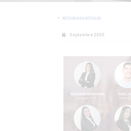
RETOUR AUX ARTICLES
Septembre 2020