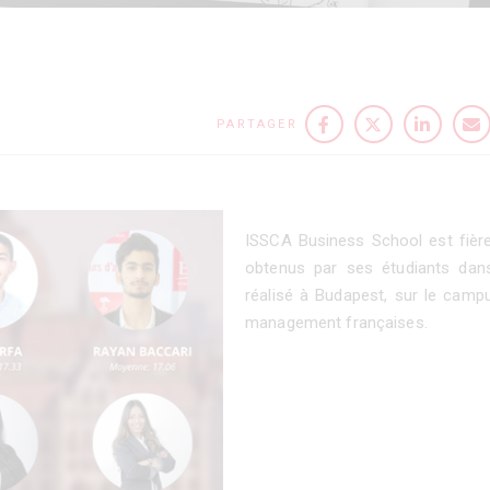
PARTAGER
ISSCA Business School est fière 
obtenus par ses étudiants dan
réalisé à Budapest, sur le camp
management françaises.