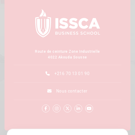
Route de ceinture Zone Industrielle
4022 Akouda Sousse
+216 70 13 01 90
Nous contacter