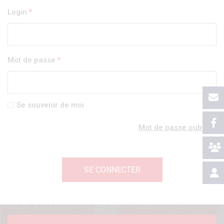
Login
Mot de passe
Se souvenir de moi
Mot de passe oublié ?