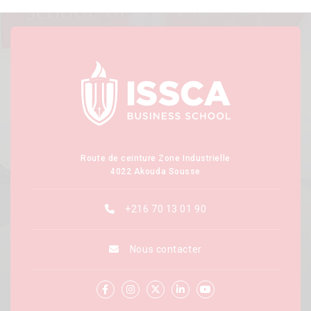
Route de ceinture Zone Industrielle
4022 Akouda Sousse
+216 70 13 01 90
Nous contacter