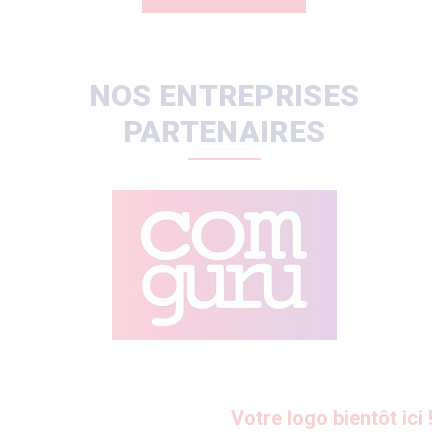
NOS ENTREPRISES
PARTENAIRES
Votre logo bientôt ici !