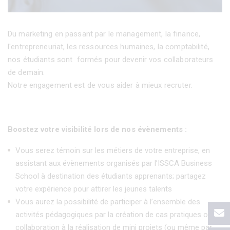
Du marketing en passant par le management, la finance,
l'entrepreneuriat, les ressources humaines, la comptabilité,
nos étudiants sont formés pour devenir vos collaborateurs
de demain.
Notre engagement est de vous aider à mieux recruter.
Boostez votre visibilité lors de nos évènements :
Vous serez témoin sur les métiers de votre entreprise, en
assistant aux évènements organisés par l’ISSCA Business
School à destination des étudiants apprenants; partagez
votre expérience pour attirer les jeunes talents
Vous aurez la possibilité de participer à l’ensemble des
activités pédagogiques par la création de cas pratiques ou la
collaboration à la réalisation de mini projets (ou même par