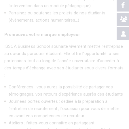
l'intervention dans un module pédagogique)
Parrainez ou soutenez les projets de nos étudiants
(événements, actions humanitaires…)
Promouvez votre marque employeur
ISSCA Business School souhaite vivement mettre l’entreprise
au cœur du parcours étudiant. Elle offre l'opportunité à ses
partenaires tout au long de l’année universitaire d’accéder à
des temps d’échange avec ses étudiants sous divers formats
:
Conférences : vous aurez la possibilité de partager vos
témoignages, vos retours d'expérience auprès des étudiants
Journées portes ouvertes : dédiée à la préparation à
l’entretien de recrutement , l'occasion pour vous de mettre
en avant vos compétences de recruteur.
Ateliers : faites-vous connaître en partageant