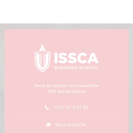
Route de ceinture Zone Industrielle
4022 Akouda Sousse
+216 70 13 01 90
Nous contacter