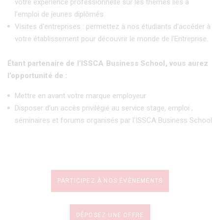
votre expérience professionnelle sur les thèmes liés à
l’emploi de jeunes diplômés.
Visites d'entreprises : permettez à nos étudiants d'accéder à
votre établissement pour découvrir le monde de l'Entreprise.
Étant partenaire de l’ISSCA Business School, vous aurez
l’opportunité de :
Mettre en avant votre marque employeur
Disposer d’un accès privilégié au service stage, emploi ,
séminaires et forums organisés par l’ISSCA Business School
PARTICIPEZ À NOS ÉVÈNEMENTS
DÉPOSEZ UNE OFFRE