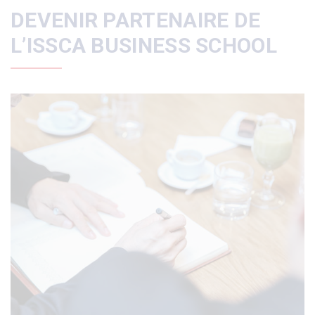
DEVENIR PARTENAIRE DE
L’ISSCA BUSINESS SCHOOL