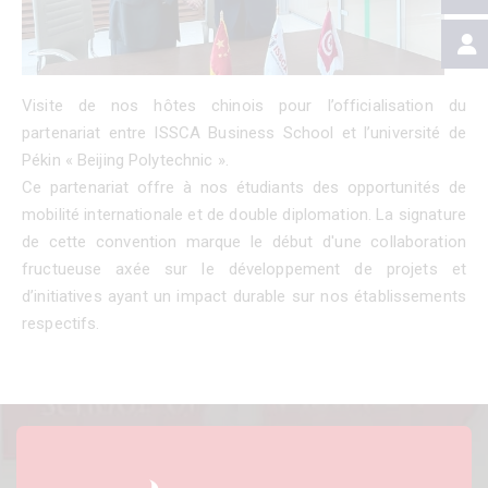
Visite de nos hôtes chinois pour l’officialisation du
partenariat entre ISSCA Business School et l’université de
Pékin « Beijing Polytechnic ».
Ce partenariat offre à nos étudiants des opportunités de
mobilité internationale et de double diplomation. La signature
de cette convention marque le début d'une collaboration
fructueuse axée sur le développement de projets et
d’initiatives ayant un impact durable sur nos établissements
respectifs.