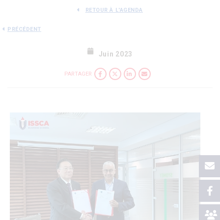
RETOUR À L'AGENDA
PRÉCÉDENT
Juin 2023
PARTAGER